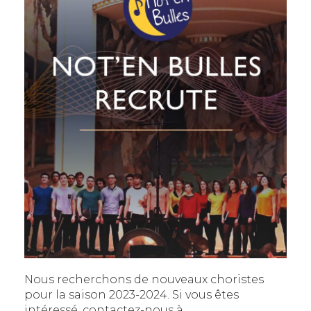
Nous recherchons de nouveaux choristes
pour la saison 2023-2024. Si vous êtes
intéressé, contactez-nous à