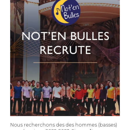
Nous recherchons des des hommes (basses)