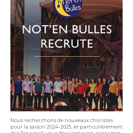
PHOTOS
Nous recherchons de nouveaux choristes
pour la saison 2024-2025, et particulièrement