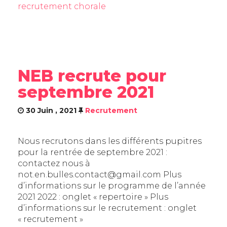
recrutement chorale
NEB recrute pour
septembre 2021
30 Juin , 2021
Recrutement
Nous recrutons dans les différents pupitres
pour la rentrée de septembre 2021 :
contactez nous à
not.en.bulles.contact@gmail.com Plus
d’informations sur le programme de l’année
2021 2022 : onglet « repertoire » Plus
d’informations sur le recrutement : onglet
« recrutement »